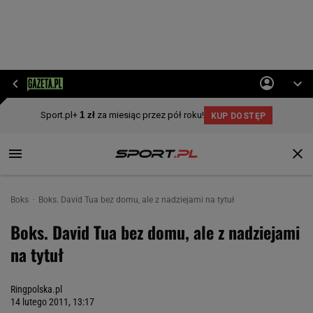
Boks
Boks. David Tua bez domu, ale z nadziejami na tytuł
Boks. David Tua bez domu, ale z nadziejami
na tytuł
Ringpolska.pl
14 lutego 2011, 13:17