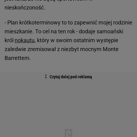
nieskończoność.
- Plan krótkoterminowy to to zapewnić mojej rodzinie
mieszkanie. To cel na ten rok - dodaje samoański
król
nokautu
, który w swoim ostatnim występie
zaledwie zremisował z niezbyt mocnym Monte
Barrettem.