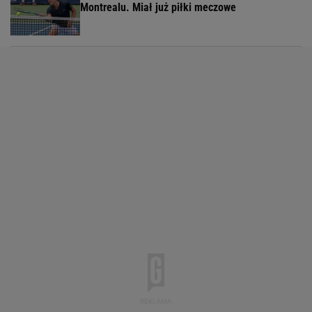
Montrealu. Miał już piłki meczowe