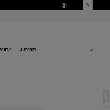
PORT.PL
AUTORZY