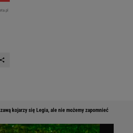
zawą kojarzy się Legia, ale nie możemy zapomnieć