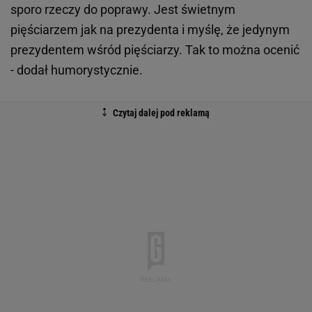
sporo rzeczy do poprawy. Jest świetnym
pięściarzem jak na prezydenta i myślę, że jedynym
prezydentem wśród pięściarzy. Tak to można ocenić
- dodał humorystycznie.