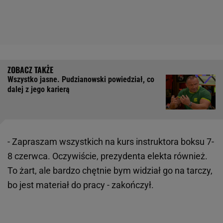
Wszystko jasne. Pudzianowski powiedział, co
dalej z jego karierą
- Zapraszam wszystkich na kurs instruktora boksu 7-
8 czerwca. Oczywiście, prezydenta elekta również.
To żart, ale bardzo chętnie bym widział go na tarczy,
bo jest materiał do pracy - zakończył.