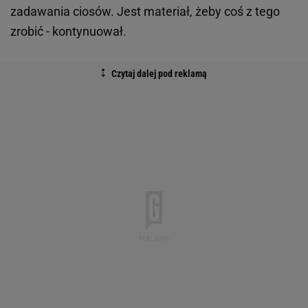
zadawania ciosów. Jest materiał, żeby coś z tego
zrobić - kontynuował.