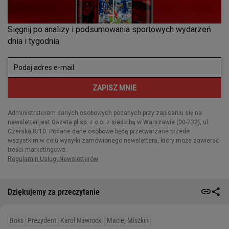
Dziękujemy za przeczytanie
Boks
Prezydent
Karol Nawrocki
Maciej Miszkiń