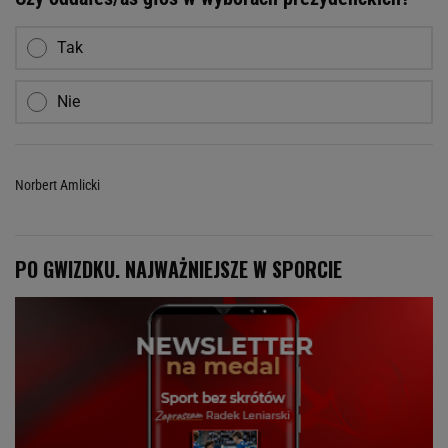
Tak
Nie
Norbert Amlicki