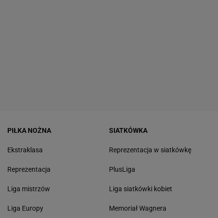
PIŁKA NOŻNA
SIATKÓWKA
Ekstraklasa
Reprezentacja w siatkówkę
Reprezentacja
PlusLiga
Liga mistrzów
Liga siatkówki kobiet
Liga Europy
Memoriał Wagnera