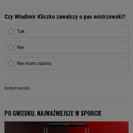
Czy Władimir Kliczko zawalczy o pas mistrzowski?
Tak
Nie
Nie mam zdania
Norbert Amlicki