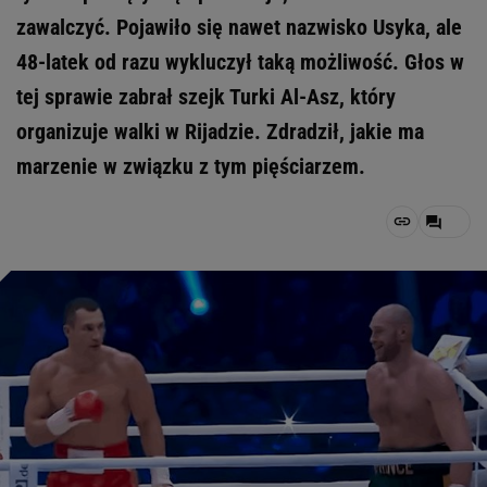
zawalczyć. Pojawiło się nawet nazwisko Usyka, ale
48-latek od razu wykluczył taką możliwość. Głos w
tej sprawie zabrał szejk Turki Al-Asz, który
organizuje walki w Rijadzie. Zdradził, jakie ma
marzenie w związku z tym pięściarzem.