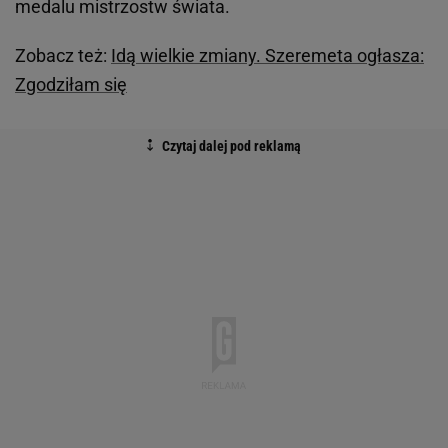
medalu mistrzostw świata.
Zobacz też:
Idą wielkie zmiany. Szeremeta ogłasza:
Zgodziłam się