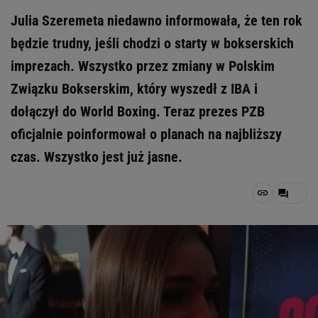
Julia Szeremeta niedawno informowała, że ten rok
będzie trudny, jeśli chodzi o starty w bokserskich
imprezach. Wszystko przez zmiany w Polskim
Związku Bokserskim, który wyszedł z IBA i
dołączył do World Boxing. Teraz prezes PZB
oficjalnie poinformował o planach na najbliższy
czas. Wszystko jest już jasne.