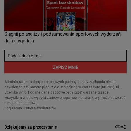
Dziękujemy za przeczytanie