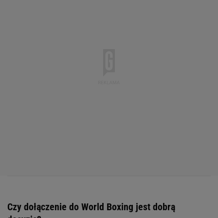
Czy dołączenie do World Boxing jest dobrą