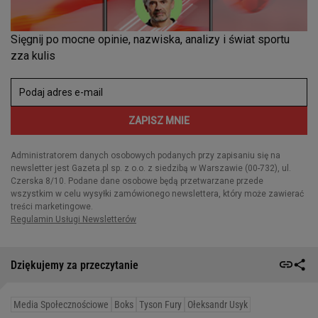
Dziękujemy za przeczytanie
Media Społecznościowe
Boks
Tyson Fury
Ołeksandr Usyk