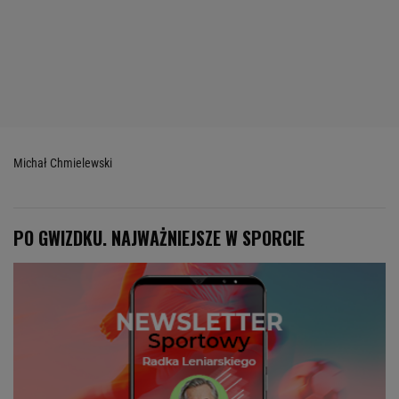
Michał Chmielewski