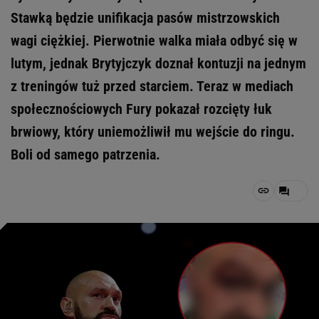
Stawką będzie unifikacja pasów mistrzowskich
wagi ciężkiej. Pierwotnie walka miała odbyć się w
lutym, jednak Brytyjczyk doznał kontuzji na jednym
z treningów tuż przed starciem. Teraz w mediach
społecznościowych Fury pokazał rozcięty łuk
brwiowy, który uniemożliwił mu wejście do ringu.
Boli od samego patrzenia.