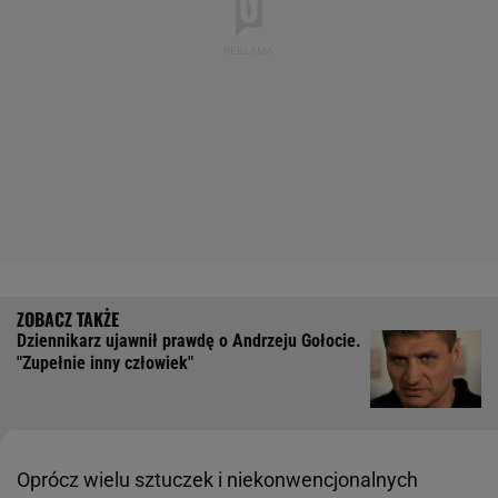
Dziennikarz ujawnił prawdę o Andrzeju Gołocie.
"Zupełnie inny człowiek"
Oprócz wielu sztuczek i niekonwencjonalnych