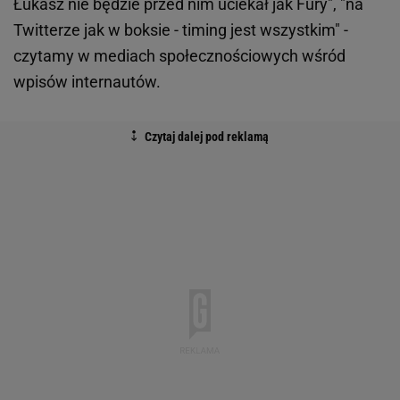
Łukasz nie będzie przed nim uciekał jak Fury", "na
Twitterze jak w boksie - timing jest wszystkim" -
czytamy w mediach społecznościowych wśród
wpisów internautów.