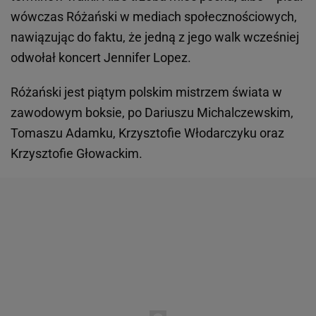
wówczas Różański w mediach społecznościowych,
nawiązując do faktu, że jedną z jego walk wcześniej
odwołał koncert Jennifer Lopez.
Różański jest piątym polskim mistrzem świata w
zawodowym boksie, po Dariuszu Michalczewskim,
Tomaszu Adamku, Krzysztofie Włodarczyku oraz
Krzysztofie Głowackim.