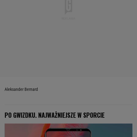
Aleksander Bernard