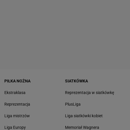
PIŁKA NOŻNA
SIATKÓWKA
Ekstraklasa
Reprezentacja w siatkówkę
Reprezentacja
PlusLiga
Liga mistrzów
Liga siatkówki kobiet
Liga Europy
Memoriał Wagnera