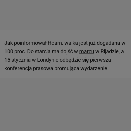
Jak poinformował Hearn, walka jest już dogadana w
100 proc. Do starcia ma dojść w
marcu
w Rijadzie, a
15 stycznia w Londynie odbędzie się pierwsza
konferencja prasowa promująca wydarzenie.