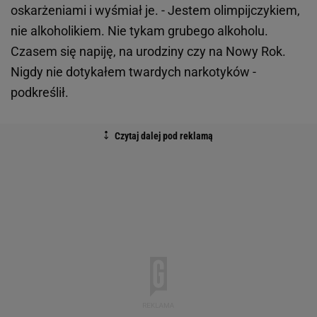
oskarżeniami i wyśmiał je. - Jestem olimpijczykiem,
nie alkoholikiem. Nie tykam grubego alkoholu.
Czasem się napiję, na urodziny czy na Nowy Rok.
Nigdy nie dotykałem twardych narkotyków -
podkreślił.