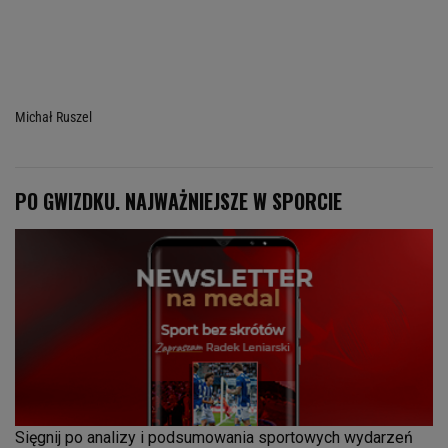
Michał Ruszel