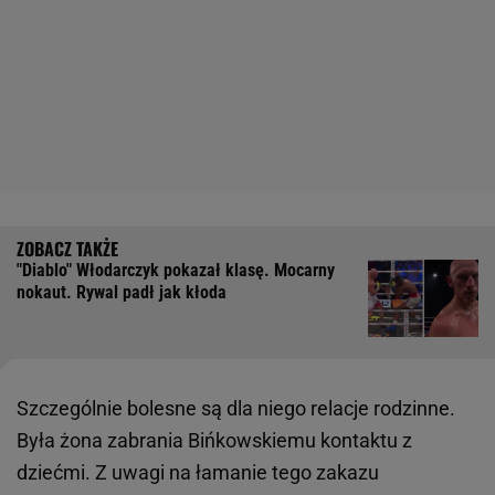
"Diablo" Włodarczyk pokazał klasę. Mocarny
nokaut. Rywal padł jak kłoda
Szczególnie bolesne są dla niego relacje rodzinne.
Była żona zabrania Bińkowskiemu kontaktu z
dziećmi. Z uwagi na łamanie tego zakazu