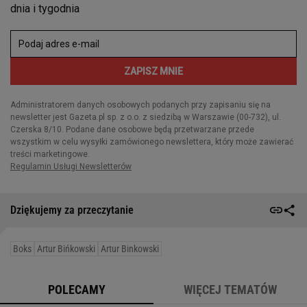
Dziękujemy za przeczytanie
Boks
Artur Bińkowski
Artur Binkowski
POLECAMY
WIĘCEJ TEMATÓW