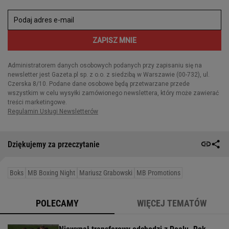
Dziękujemy za przeczytanie
Boks
MB Boxing Night
Mariusz Grabowski
MB Promotions
POLECAMY
WIĘCEJ TEMATÓW