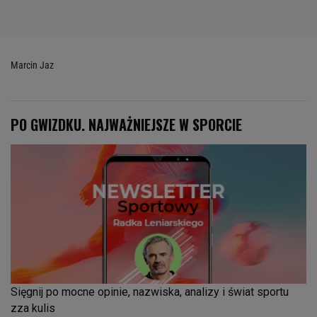
Marcin Jaz