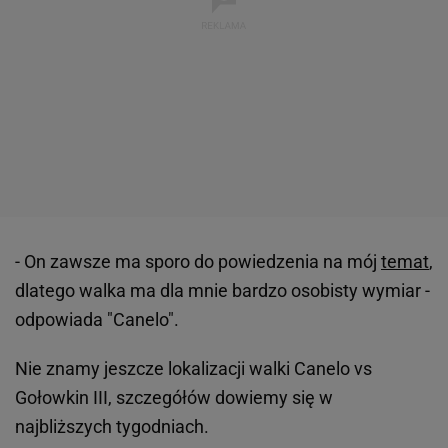
- On zawsze ma sporo do powiedzenia na mój
temat
,
dlatego walka ma dla mnie bardzo osobisty wymiar -
odpowiada "Canelo".
Nie znamy jeszcze lokalizacji walki Canelo vs
Gołowkin III, szczegółów dowiemy się w
najbliższych tygodniach.