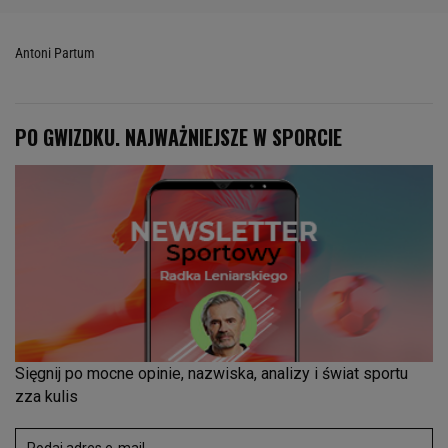
Antoni Partum