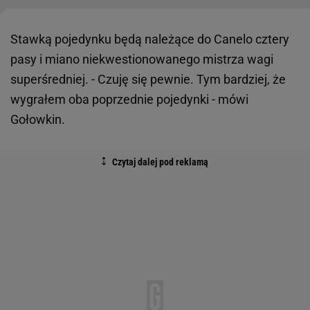
Stawką pojedynku będą należące do Canelo cztery
pasy i miano niekwestionowanego mistrza wagi
superśredniej. - Czuję się pewnie. Tym bardziej, że
wygrałem oba poprzednie pojedynki - mówi
Gołowkin.