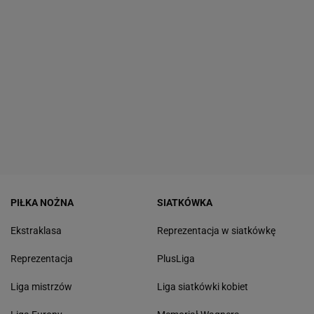
PIŁKA NOŻNA
SIATKÓWKA
Ekstraklasa
Reprezentacja w siatkówkę
Reprezentacja
PlusLiga
Liga mistrzów
Liga siatkówki kobiet