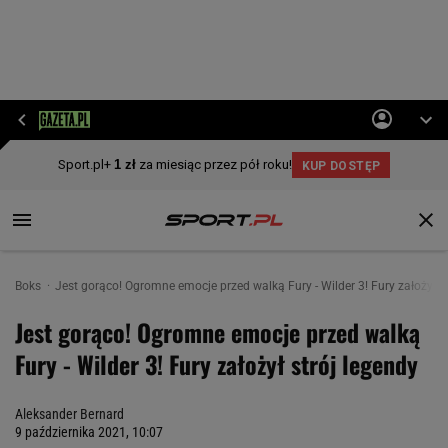
Boks
Jest gorąco! Ogromne emocje przed walką Fury - Wilder 3! Fury założył st
Jest gorąco! Ogromne emocje przed walką
Fury - Wilder 3! Fury założył strój legendy
Aleksander Bernard
9 października 2021, 10:07