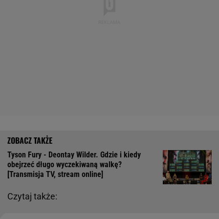
Tyson Fury - Deontay Wilder. Gdzie i kiedy
obejrzeć długo wyczekiwaną walkę?
[Transmisja TV, stream online]
Czytaj także: