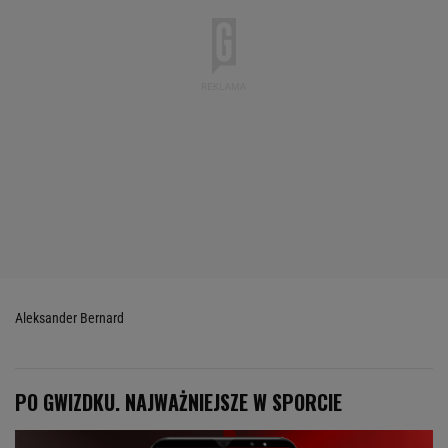
Aleksander Bernard