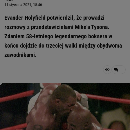
11 stycznia 2021, 15:46
Evander Holyfield potwierdził, że prowadzi
rozmowy z przedstawicielami Mike'a Tysona.
Zdaniem 58-letniego legendarnego boksera w
końcu dojdzie do trzeciej walki między obydwoma
zawodnikami.