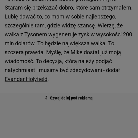
Staram się przekazać dobro, które sam otrzymałem.
Lubię dawać to, co mam w sobie najlepszego,
szczególnie tam, gdzie widzę szansę. Wierzę, że
walka
z Tysonem wygeneruje zysk w wysokości 200
mln dolarów. To będzie największa walka. To
szczera prawda. Myślę, że Mike dostał już moją
wiadomość. To decyzja, którą należy podjąć
natychmiast i musimy być zdecydowani - dodał
Evander Holyfield
.