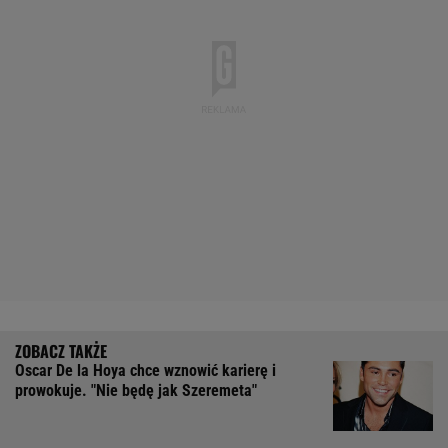
Oscar De la Hoya chce wznowić karierę i
prowokuje. "Nie będę jak Szeremeta"