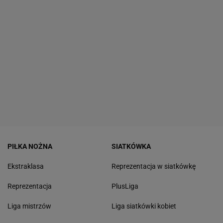
PIŁKA NOŻNA
SIATKÓWKA
Ekstraklasa
Reprezentacja w siatkówkę
Reprezentacja
PlusLiga
Liga mistrzów
Liga siatkówki kobiet