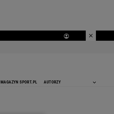
MAGAZYN SPORT.PL
AUTORZY