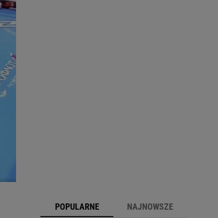
POPULARNE
NAJNOWSZE