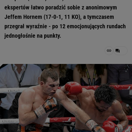
ekspertów łatwo poradzić sobie z anonimowym
Jeffem Hornem (17-0-1, 11 KO), a tymczasem
przegrał wyraźnie - po 12 emocjonujących rundach
jednogłośnie na punkty.