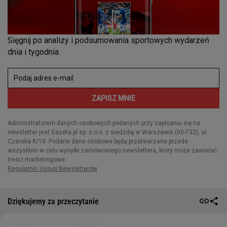
Dziękujemy za przeczytanie