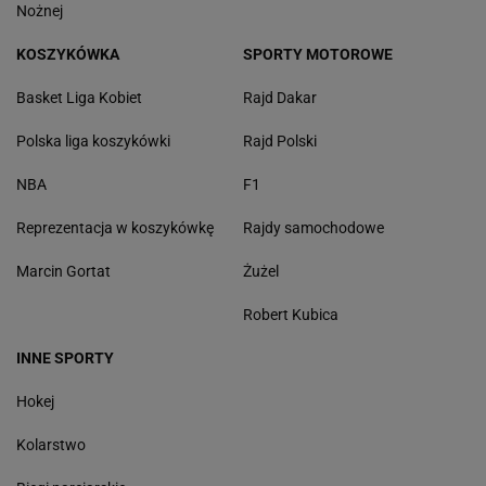
Nożnej
KOSZYKÓWKA
SPORTY MOTOROWE
Basket Liga Kobiet
Rajd Dakar
Polska liga koszykówki
Rajd Polski
NBA
F1
Reprezentacja w koszykówkę
Rajdy samochodowe
Marcin Gortat
Żużel
Robert Kubica
INNE SPORTY
Hokej
Kolarstwo