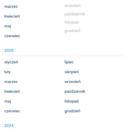
wrzesień
marzec
październik
kwiecień
listopad
maj
grudzień
czerwiec
2025
styczeń
lipiec
luty
sierpień
marzec
wrzesień
kwiecień
październik
maj
listopad
czerwiec
grudzień
2024