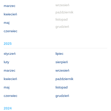
wrzesień
marzec
październik
kwiecień
listopad
maj
grudzień
czerwiec
2025
styczeń
lipiec
luty
sierpień
marzec
wrzesień
kwiecień
październik
maj
listopad
czerwiec
grudzień
2024