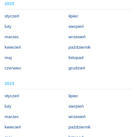
2025
styczeń
lipiec
luty
sierpień
marzec
wrzesień
kwiecień
październik
maj
listopad
czerwiec
grudzień
2024
styczeń
lipiec
luty
sierpień
marzec
wrzesień
kwiecień
październik