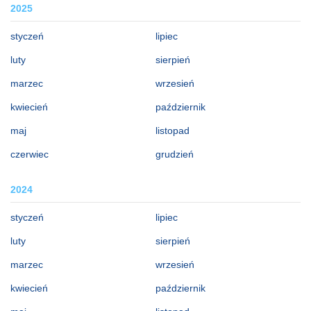
2025
styczeń
lipiec
luty
sierpień
marzec
wrzesień
kwiecień
październik
maj
listopad
czerwiec
grudzień
2024
styczeń
lipiec
luty
sierpień
marzec
wrzesień
kwiecień
październik