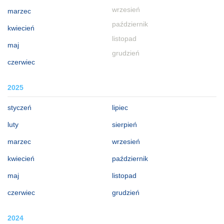
wrzesień
marzec
październik
kwiecień
listopad
maj
grudzień
czerwiec
2025
styczeń
lipiec
luty
sierpień
marzec
wrzesień
kwiecień
październik
maj
listopad
czerwiec
grudzień
2024