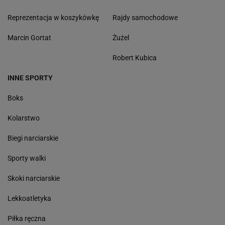
Reprezentacja w koszykówkę
Rajdy samochodowe
Marcin Gortat
Żużel
Robert Kubica
INNE SPORTY
Boks
Kolarstwo
Biegi narciarskie
Sporty walki
Skoki narciarskie
Lekkoatletyka
Piłka ręczna