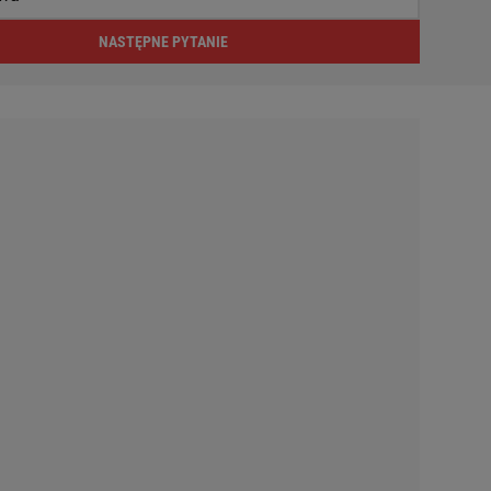
NASTĘPNE PYTANIE