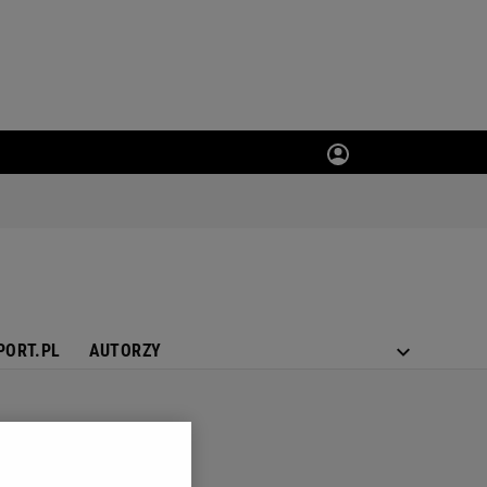
PORT.PL
AUTORZY