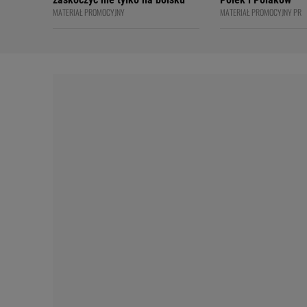
MATERIAŁ PROMOCYJNY
MATERIAŁ PROMOCYJNY PR