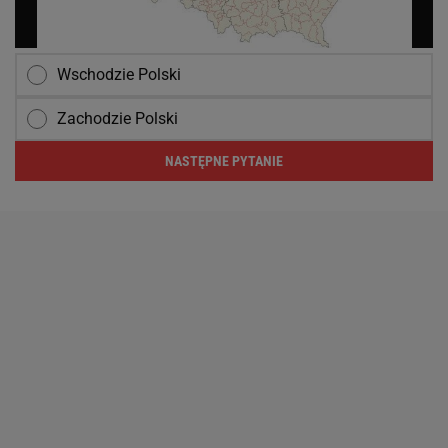
Wschodzie Polski
Zachodzie Polski
NASTĘPNE PYTANIE