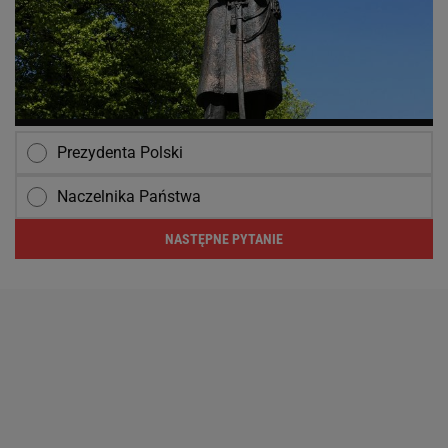
Prezydenta Polski
Naczelnika Państwa
NASTĘPNE PYTANIE