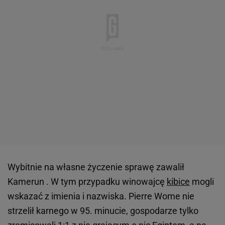
Wybitnie na własne życzenie sprawę zawalił
Kamerun . W tym przypadku winowajcę
kibice
mogli
wskazać z imienia i nazwiska. Pierre Wome nie
strzelił karnego w 95. minucie, gospodarze tylko