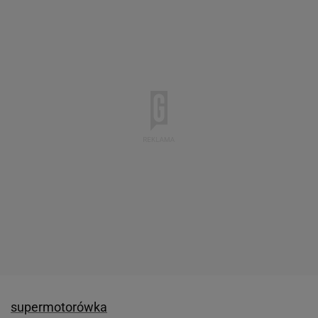
supermotorówka