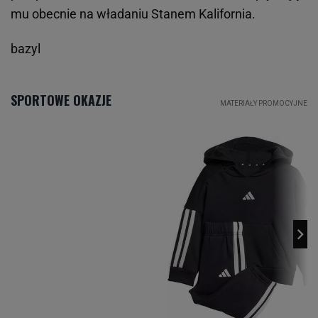
mu obecnie na władaniu Stanem Kalifornia.
bazyl