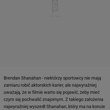
Brendan Shanahan - niektórzy sportowcy nie mają
zamiaru robić aktorskich karier, ale najwyraźniej
uważają, że w filmie warto się pojawić, żeby mieć
czym się pochwalić znajomym. Z takiego założenia
najwyraźniej wyszedł Shanahan, który ma na koncie