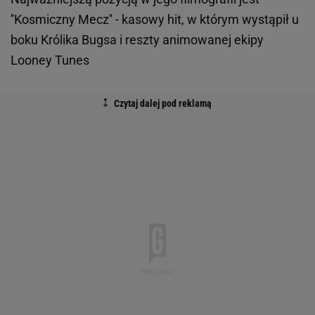
''Kosmiczny Mecz'' - kasowy hit, w którym wystąpił u
boku Królika Bugsa i reszty animowanej ekipy
Looney Tunes