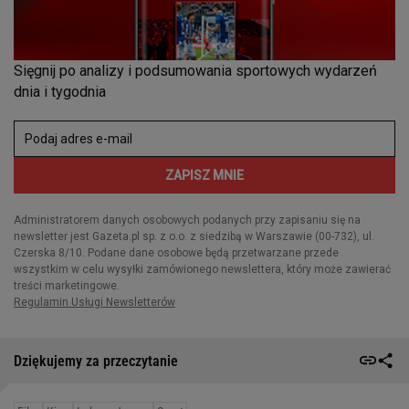
Dziękujemy za przeczytanie