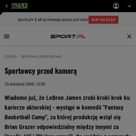
Zczuba
Sportowcy przed kamerą
Sportowcy przed kamerą
25 września 2009, 12:00
Wiadomo już, że LeBron James zrobi kroki krok ku
karierze aktorskiej - wystąpi w komedii ''Fantasy
Basketball Camp'', za której produkcję wziął się
Brian Grazer odpowiedzialny między innymi za