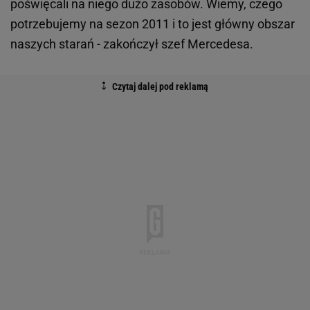
poświęcali na niego dużo zasobów. Wiemy, czego
potrzebujemy na sezon 2011 i to jest główny obszar
naszych starań - zakończył szef Mercedesa.