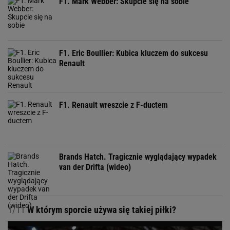
F1. Mark Webber: Skupcie się na sobie
F1. Eric Boullier: Kubica kluczem do sukcesu
Renault
F1. Renault wreszcie z F-ductem
Brands Hatch. Tragicznie wyglądający wypadek
van der Drifta (wideo)
1/11
W którym sporcie używa się takiej piłki?