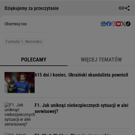
Dziękujemy za przeczytanie
Obserwuj nas
Formuła 1
Mercedes
POLECAMY
WIĘCEJ TEMATÓW
615 dni i koniec. Ukraiński skandalista powrócił
F1. Jak uniknąć niebezpiecznych sytuacji w alei
serwisowej?