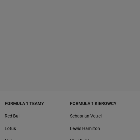
FORMUŁA 1 TEAMY
FORMUŁA 1 KIEROWCY
Red Bull
Sebastian Vettel
Lotus
Lewis Hamilton