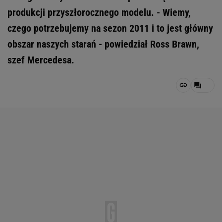
produkcji przyszłorocznego modelu. - Wiemy,
czego potrzebujemy na sezon 2011 i to jest główny
obszar naszych starań - powiedział Ross Brawn,
szef Mercedesa.