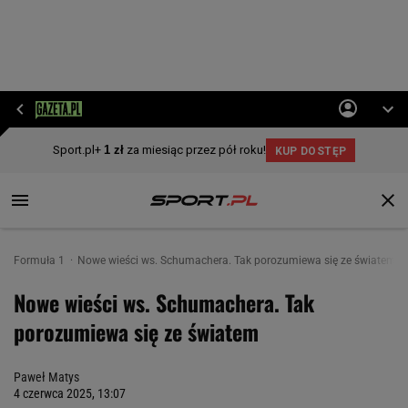
Formuła 1
Nowe wieści ws. Schumachera. Tak porozumiewa się ze światem
Nowe wieści ws. Schumachera. Tak
porozumiewa się ze światem
Paweł Matys
4 czerwca 2025, 13:07