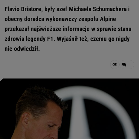
Flavio Briatore, były szef Michaela Schumachera i
obecny doradca wykonawczy zespołu Alpine
przekazał najświeższe informacje w sprawie stanu
zdrowia legendy F1. Wyjaśnił też, czemu go nigdy
nie odwiedził.