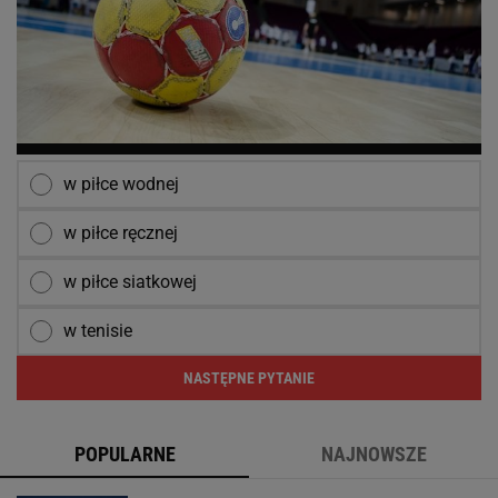
w piłce wodnej
w piłce ręcznej
w piłce siatkowej
w tenisie
NASTĘPNE PYTANIE
POPULARNE
NAJNOWSZE