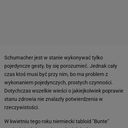
Schumacher jest w stanie wykonywać tylko
pojedyncze gesty, by się porozumieć. Jednak cały
czas ktoś musi być przy nim, bo ma problem z
wykonaniem pojedynczych, prostych czynności.
Dotychczas wszelkie wieści o jakiejkolwiek poprawie
stanu zdrowia nie znalazły potwierdzenia w
rzeczywistości.
W kwietniu tego roku niemiecki tabloid "Bunte"