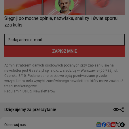
Dziękujemy za przeczytanie
Obserwuj nas