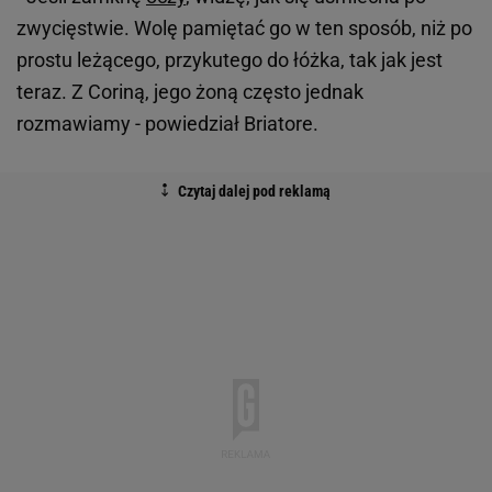
zwycięstwie. Wolę pamiętać go w ten sposób, niż po
prostu leżącego, przykutego do łóżka, tak jak jest
teraz. Z Coriną, jego żoną często jednak
rozmawiamy - powiedział Briatore.