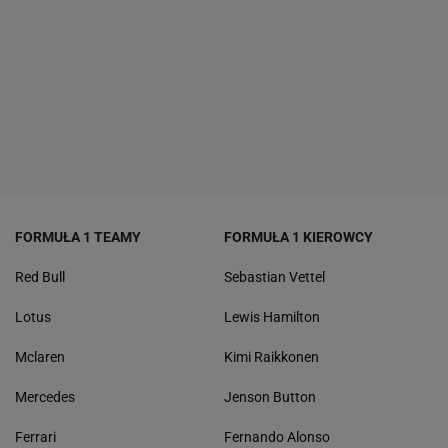
FORMUŁA 1 TEAMY
FORMUŁA 1 KIEROWCY
Red Bull
Sebastian Vettel
Lotus
Lewis Hamilton
Mclaren
Kimi Raikkonen
Mercedes
Jenson Button
Ferrari
Fernando Alonso