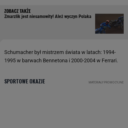
Zmarzlik jest niesamowity! Ależ wyczyn Polaka
Schumacher był mistrzem świata w latach: 1994-
1995 w barwach Bennetona i 2000-2004 w Ferrari.