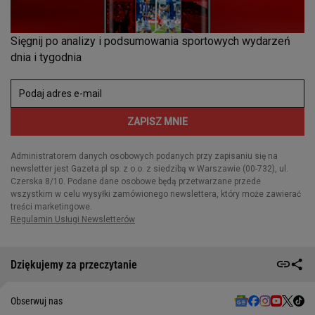
Dziękujemy za przeczytanie
Obserwuj nas