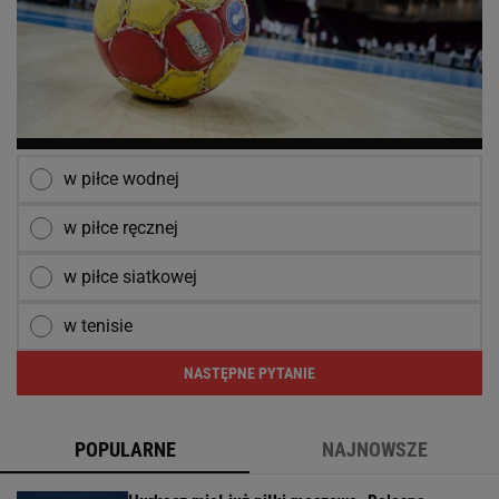
w piłce wodnej
w piłce ręcznej
w piłce siatkowej
w tenisie
NASTĘPNE PYTANIE
POPULARNE
NAJNOWSZE