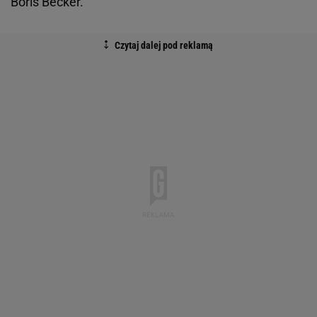
Boris Becker.