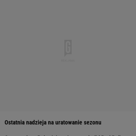
Ostatnia nadzieja na uratowanie sezonu