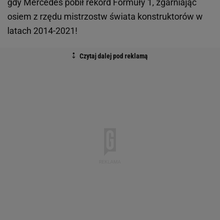
gdy Mercedes pobił rekord Formuły 1, zgarniając
osiem z rzędu mistrzostw świata konstruktorów w
latach 2014-2021!