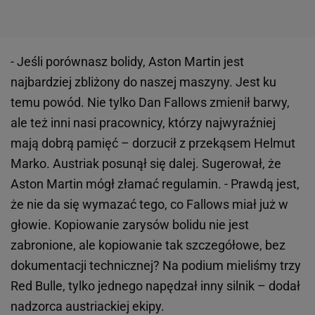
- Jeśli porównasz bolidy, Aston Martin jest
najbardziej zbliżony do naszej maszyny. Jest ku
temu powód. Nie tylko Dan Fallows zmienił barwy,
ale też inni nasi pracownicy, którzy najwyraźniej
mają dobrą pamięć – dorzucił z przekąsem Helmut
Marko. Austriak posunął się dalej. Sugerował, że
Aston Martin mógł złamać regulamin. - Prawdą jest,
że nie da się wymazać tego, co Fallows miał już w
głowie. Kopiowanie zarysów bolidu nie jest
zabronione, ale kopiowanie tak szczegółowe, bez
dokumentacji technicznej? Na podium mieliśmy trzy
Red Bulle, tylko jednego napędzał inny silnik – dodał
nadzorca austriackiej ekipy.