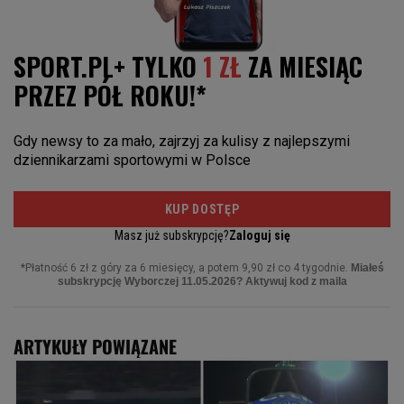
ARTYKUŁY POWIĄZANE