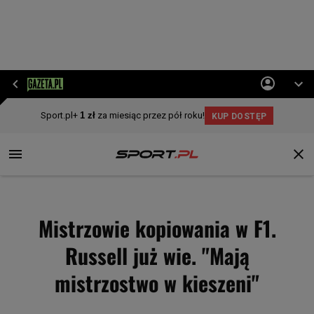
Mistrzowie kopiowania w F1.
Russell już wie. "Mają
mistrzostwo w kieszeni"