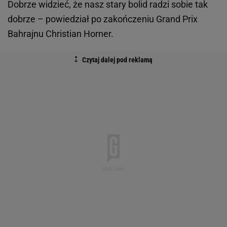
Dobrze widzieć, że nasz stary bolid radzi sobie tak
dobrze – powiedział po zakończeniu Grand Prix
Bahrajnu Christian Horner.