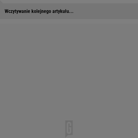
Wczytywanie kolejnego artykułu...