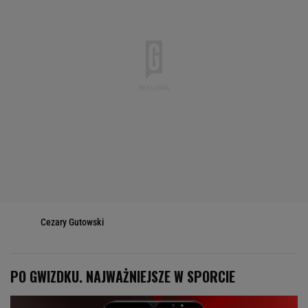
Cezary Gutowski