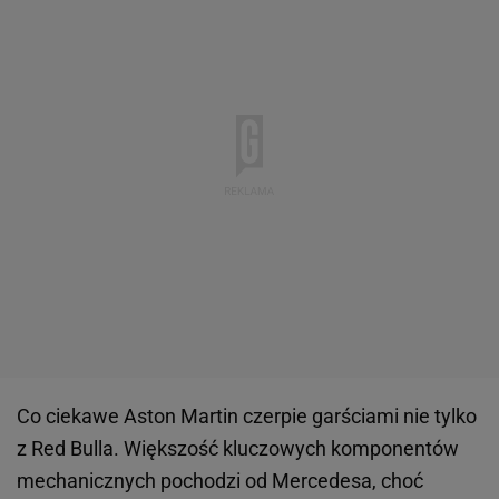
Co ciekawe Aston Martin czerpie garściami nie tylko
z Red Bulla. Większość kluczowych komponentów
mechanicznych pochodzi od Mercedesa, choć