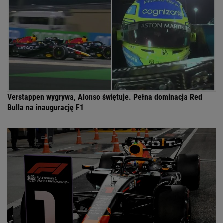
Verstappen wygrywa, Alonso świętuje. Pełna dominacja Red
Bulla na inaugurację F1