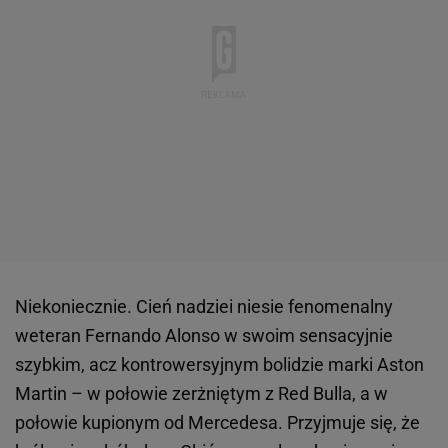
Niekoniecznie. Cień nadziei niesie fenomenalny
weteran Fernando Alonso w swoim sensacyjnie
szybkim, acz kontrowersyjnym bolidzie marki Aston
Martin – w połowie zerżniętym z Red Bulla, a w
połowie kupionym od Mercedesa. Przyjmuje się, że