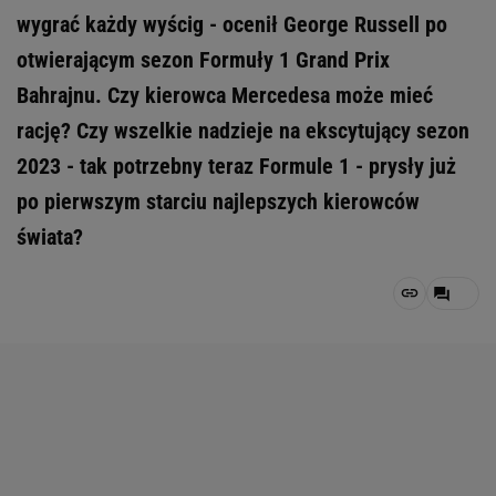
wygrać każdy wyścig - ocenił George Russell po
otwierającym sezon Formuły 1 Grand Prix
Bahrajnu. Czy kierowca Mercedesa może mieć
rację? Czy wszelkie nadzieje na ekscytujący sezon
2023 - tak potrzebny teraz Formule 1 - prysły już
po pierwszym starciu najlepszych kierowców
świata?