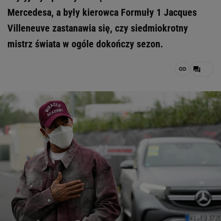
Mercedesa, a były kierowca Formuły 1 Jacques
Villeneuve zastanawia się, czy siedmiokrotny
mistrz świata w ogóle dokończy sezon.