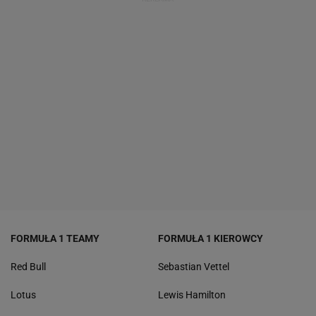
FORMUŁA 1 TEAMY
FORMUŁA 1 KIEROWCY
Red Bull
Sebastian Vettel
Lotus
Lewis Hamilton