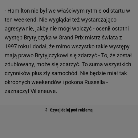
- Hamilton nie był we właściwym rytmie od startu w
ten weekend. Nie wyglądał też wystarczająco
agresywnie, jakby nie mógł walczyć - ocenił ostatni
występ Brytyjczyka w Grand Prix mistrz świata z
1997 roku i dodał, że mimo wszystko takie występy
mają prawo Brytyjczykowi się zdarzyć - To, że został
zdublowany, może się zdarzyć. To suma wszystkich
czynników plus zły samochód. Nie będzie miał tak
okropnych weekendów i pokona Russella -
zaznaczył Villeneuve.