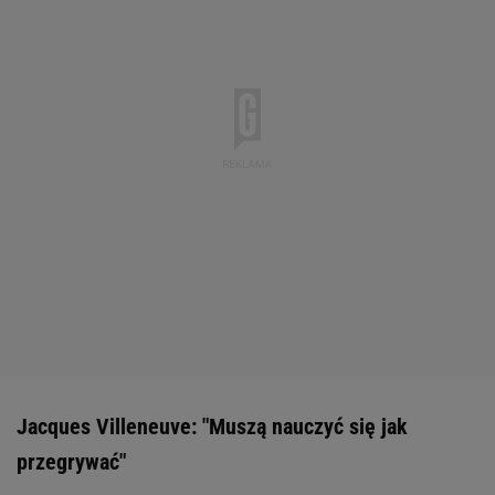
Jacques Villeneuve: "Muszą nauczyć się jak
przegrywać"