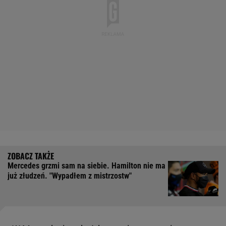
Mercedes grzmi sam na siebie. Hamilton nie ma
już złudzeń. "Wypadłem z mistrzostw"