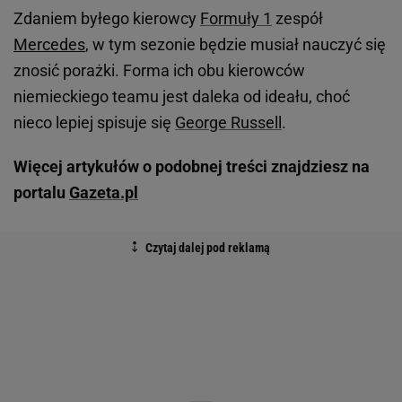
Zdaniem byłego kierowcy
Formuły 1
zespół
Mercedes
, w tym sezonie będzie musiał nauczyć się
znosić porażki. Forma ich obu kierowców
niemieckiego teamu jest daleka od ideału, choć
nieco lepiej spisuje się
George Russell
.
Więcej artykułów o podobnej treści znajdziesz na
portalu
Gazeta.pl