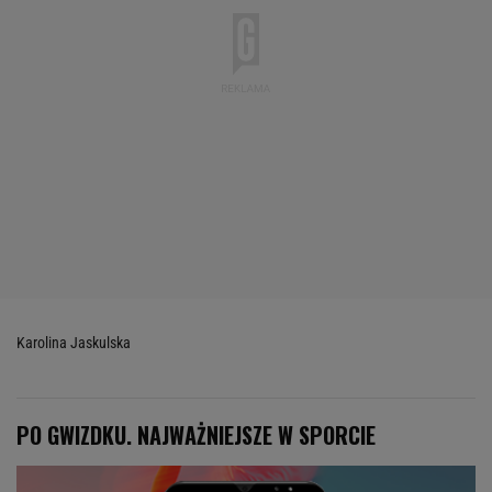
Karolina Jaskulska