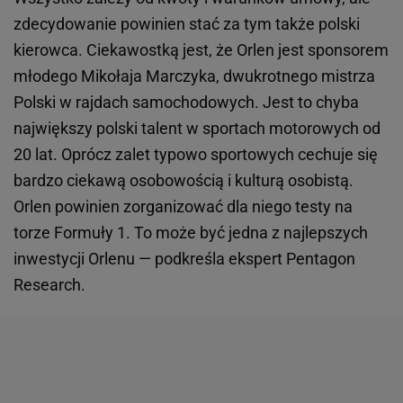
zdecydowanie powinien stać za tym także polski
kierowca. Ciekawostką jest, że Orlen jest sponsorem
młodego Mikołaja Marczyka, dwukrotnego mistrza
Polski w rajdach samochodowych. Jest to chyba
największy polski talent w sportach motorowych od
20 lat. Oprócz zalet typowo sportowych cechuje się
bardzo ciekawą osobowością i kulturą osobistą.
Orlen powinien zorganizować dla niego testy na
torze Formuły 1. To może być jedna z najlepszych
inwestycji Orlenu — podkreśla ekspert Pentagon
Research.