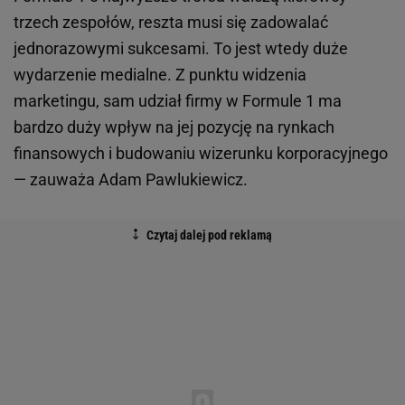
trzech zespołów, reszta musi się zadowalać
jednorazowymi sukcesami. To jest wtedy duże
wydarzenie medialne. Z punktu widzenia
marketingu, sam udział firmy w Formule 1 ma
bardzo duży wpływ na jej pozycję na rynkach
finansowych i budowaniu wizerunku korporacyjnego
— zauważa Adam Pawlukiewicz.