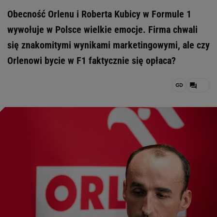
Obecność Orlenu i Roberta Kubicy w Formule 1
wywołuje w Polsce wielkie emocje. Firma chwali
się znakomitymi wynikami marketingowymi, ale czy
Orlenowi bycie w F1 faktycznie się opłaca?