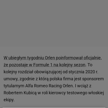
W ubiegłym tygodniu Orlen poinformował oficjalnie,
że pozostaje w Formule 1 na kolejny sezon
. To
kolejny rozdział obowiązującej od stycznia 2020 r.
umowy, zgodnie z którą polska firma jest sponsorem
tytularnym Alfa Romeo Racing Orlen. I wciąż z
Robertem Kubicą w roli kierowcy testowego włoskiej
ekipy.