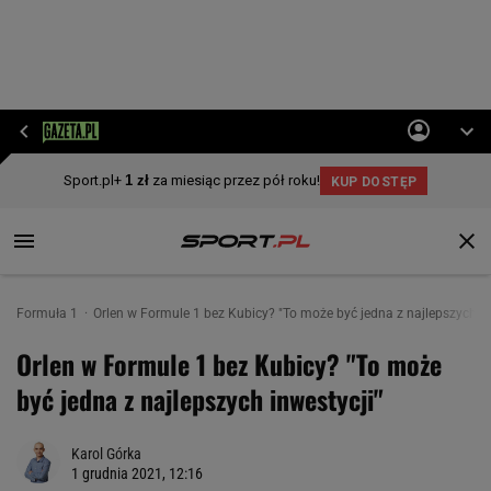
Formuła 1
Orlen w Formule 1 bez Kubicy? "To może być jedna z najlepszych in
Orlen w Formule 1 bez Kubicy? "To może
być jedna z najlepszych inwestycji"
Karol Górka
1 grudnia 2021, 12:16