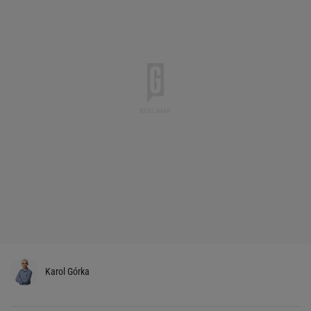
Karol Górka