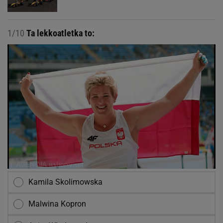
1/10
Ta lekkoatletka to:
Kamila Skolimowska
Malwina Kopron