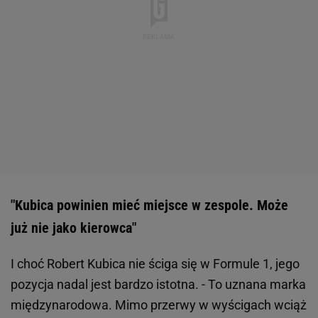
"Kubica powinien mieć miejsce w zespole. Może
już nie jako kierowca"
I choć Robert Kubica nie ściga się w Formule 1, jego
pozycja nadal jest bardzo istotna. - To uznana marka
międzynarodowa. Mimo przerwy w wyścigach wciąż