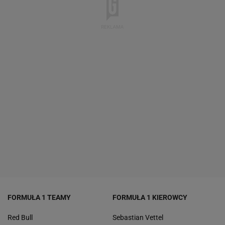
FORMUŁA 1 TEAMY
FORMUŁA 1 KIEROWCY
Red Bull
Sebastian Vettel