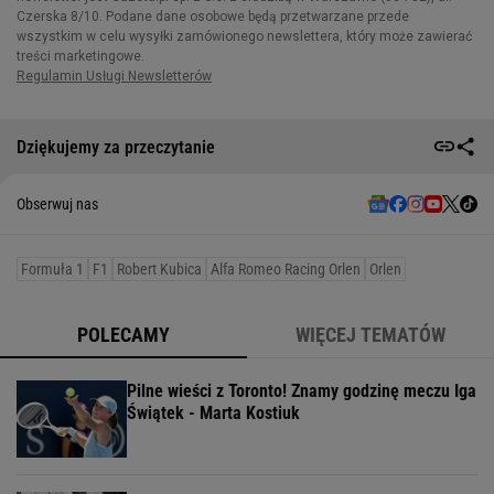
Dziękujemy za przeczytanie
Obserwuj nas
Formuła 1
F1
Robert Kubica
Alfa Romeo Racing Orlen
Orlen
POLECAMY
WIĘCEJ TEMATÓW
Pilne wieści z Toronto! Znamy godzinę meczu Iga
Świątek - Marta Kostiuk