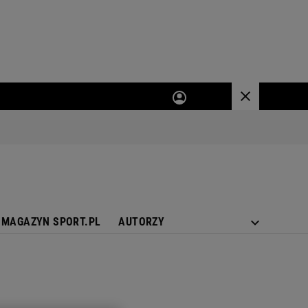
MAGAZYN SPORT.PL
AUTORZY