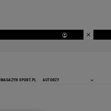
MAGAZYN SPORT.PL
AUTORZY