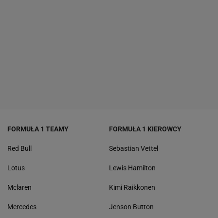
FORMUŁA 1 TEAMY
FORMUŁA 1 KIEROWCY
Red Bull
Sebastian Vettel
Lotus
Lewis Hamilton
Mclaren
Kimi Raikkonen
Mercedes
Jenson Button