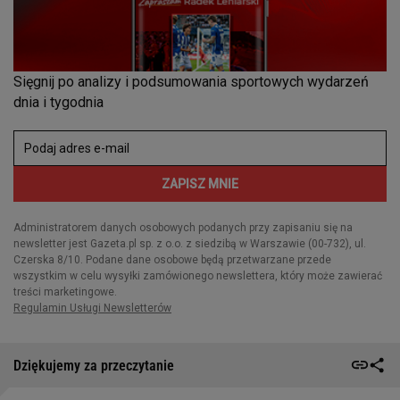
Dziękujemy za przeczytanie