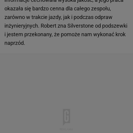
okazała się bardzo cenna dla całego zespołu,
zarówno w trakcie jazdy, jak i podczas odpraw
inżynieryjnych. Robert zna Silverstone od podszewki
i jestem przekonany, że pomoże nam wykonać krok
naprzód.