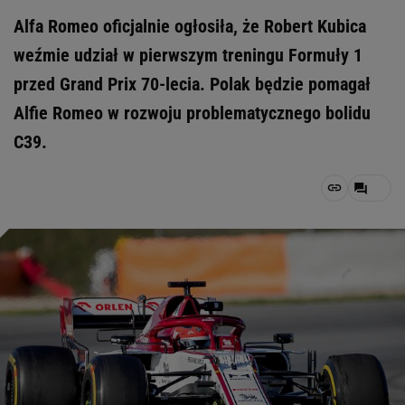
Alfa Romeo oficjalnie ogłosiła, że Robert Kubica
weźmie udział w pierwszym treningu Formuły 1
przed Grand Prix 70-lecia. Polak będzie pomagał
Alfie Romeo w rozwoju problematycznego bolidu
C39.