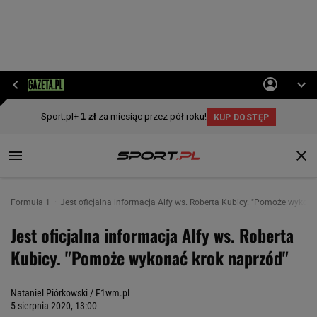
Formuła 1
Jest oficjalna informacja Alfy ws. Roberta Kubicy. "Pomoże wykon
Jest oficjalna informacja Alfy ws. Roberta
Kubicy. "Pomoże wykonać krok naprzód"
Nataniel Piórkowski / F1wm.pl
5 sierpnia 2020, 13:00