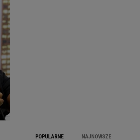
POPULARNE
NAJNOWSZE