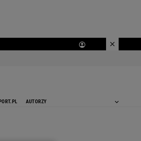
PORT.PL
AUTORZY