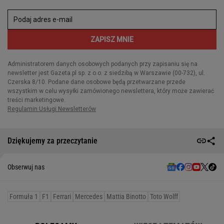
Dziękujemy za przeczytanie
Obserwuj nas
Formuła 1
F1
Ferrari
Mercedes
Mattia Binotto
Toto Wolff