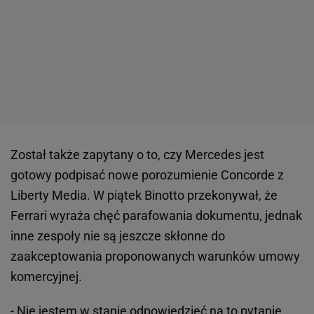
Został także zapytany o to, czy Mercedes jest
gotowy podpisać nowe porozumienie Concorde z
Liberty Media. W piątek Binotto przekonywał, że
Ferrari wyraża chęć parafowania dokumentu, jednak
inne zespoły nie są jeszcze skłonne do
zaakceptowania proponowanych warunków umowy
komercyjnej.
- Nie jestem w stanie odpowiedzieć na to pytanie.