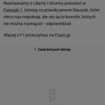
Rozmawiamy z Liberty i chcemy pozostać w
Formule 1
. Istnieją co prawda pewne klauzule, które
nieco nas niepokoją, ale nie są to kwestie, których
nie można rozwiązać - odpowiedział.
Więcej o F1 przeczytasz na
f1wm.pl