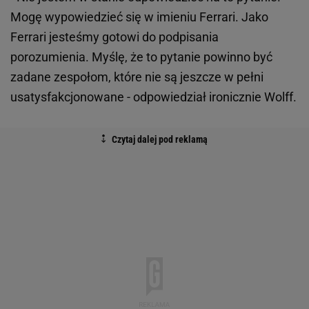
Mogę wypowiedzieć się w imieniu Ferrari. Jako
Ferrari jesteśmy gotowi do podpisania
porozumienia. Myślę, że to pytanie powinno być
zadane zespołom, które nie są jeszcze w pełni
usatysfakcjonowane - odpowiedział ironicznie Wolff.