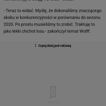
- Teraz to widać. Myślę, że dokonaliśmy znaczącego
skoku w konkurencyjności w porównaniu do sezonu
2020. Po prostu musieliśmy to zrobić. Traktuję to
jako lekki chichot losu - zakończył temat Wolff.