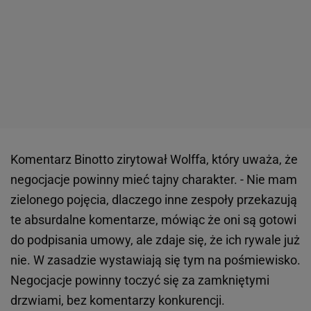
Komentarz Binotto zirytował Wolffa, który uważa, że
negocjacje powinny mieć tajny charakter. - Nie mam
zielonego pojęcia, dlaczego inne zespoły przekazują
te absurdalne komentarze, mówiąc że oni są gotowi
do podpisania umowy, ale zdaje się, że ich rywale już
nie. W zasadzie wystawiają się tym na pośmiewisko.
Negocjacje powinny toczyć się za zamkniętymi
drzwiami, bez komentarzy konkurencji.