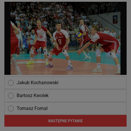
Jakub Kochanowski
Bartosz Kwolek
Tomasz Fornal
NASTĘPNE PYTANIE