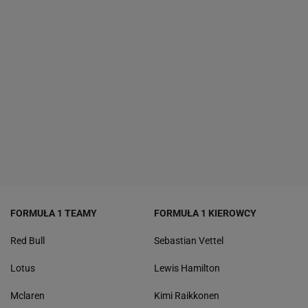
FORMUŁA 1 TEAMY
FORMUŁA 1 KIEROWCY
Red Bull
Sebastian Vettel
Lotus
Lewis Hamilton
Mclaren
Kimi Raikkonen