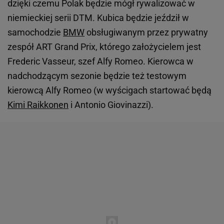
dzięki czemu Polak będzie mógł rywalizować w
niemieckiej serii DTM. Kubica będzie jeździł w
samochodzie
BMW
obsługiwanym przez prywatny
zespół ART Grand Prix, którego założycielem jest
Frederic Vasseur, szef Alfy Romeo. Kierowca w
nadchodzącym sezonie będzie też testowym
kierowcą Alfy Romeo (w wyścigach startować będą
Kimi Raikkonen
i Antonio Giovinazzi).