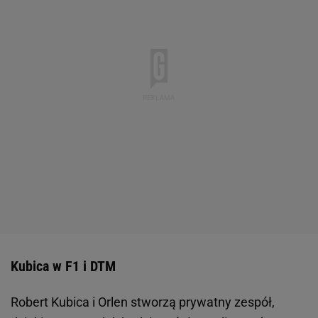
Kubica w F1 i DTM
Robert Kubica i Orlen stworzą prywatny zespół,