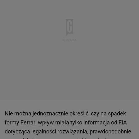
Nie można jednoznacznie określić, czy na spadek
formy Ferrari wpływ miała tylko informacja od FIA
dotycząca legalności rozwiązania, prawdopodobnie