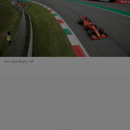
Fot. Luca Bruno / AP