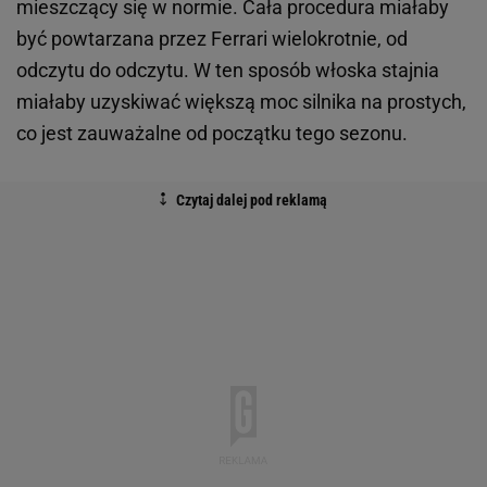
mieszczący się w normie. Cała procedura miałaby
być powtarzana przez Ferrari wielokrotnie, od
odczytu do odczytu. W ten sposób włoska stajnia
miałaby uzyskiwać większą moc silnika na prostych,
co jest zauważalne od początku tego sezonu.