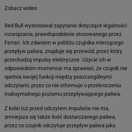
Zobacz wideo
Red Bull wystosował zapytanie dotyczące legalności
rozwiązania, prawdopodobnie stosowanego przez
Ferrari. Ich zdaniem w pobliżu czujnika mierzącego
przepływ paliwa, znajduje się przewód, przez który
przechodzą impulsy elektryczne. Użycie ich w
odpowiednim momencie ma sprawiać, że czujnik nie
spełnia swojej funkcji między poszczególnymi
odczytami, przez co nie informuje o przekroczeniu
maksymalnego poziomu przepływającego paliwa.
Z kolei tuż przed odczytem impulsów nie ma,
zmniejsza się także ilość dostarczanego paliwa,
przez co czujnik odczytuje przepływ paliwa jako