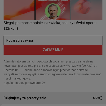
Dziękujemy za przeczytanie