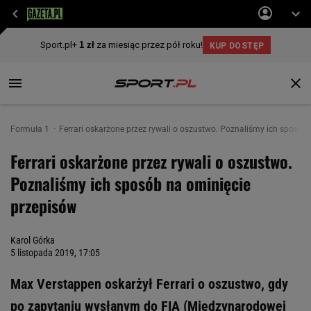
Formuła 1
Ferrari oskarżone przez rywali o oszustwo. Poznaliśmy ich sposób
Ferrari oskarżone przez rywali o oszustwo.
Poznaliśmy ich sposób na ominięcie
przepisów
Karol Górka
5 listopada 2019, 17:05
Max Verstappen oskarżył Ferrari o oszustwo, gdy
po zapytaniu wysłanym do FIA (Międzynarodowej