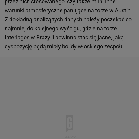
przez nich stosowanego, czy także m.in. inne
warunki atmosferyczne panujące na torze w Austin.
Z dokładną analizą tych danych należy poczekać co
najmniej do kolejnego wyścigu, gdzie na torze
Interlagos w Brazylii powinno stać się jasne, jaką
dyspozycję będą miały bolidy włoskiego zespołu.