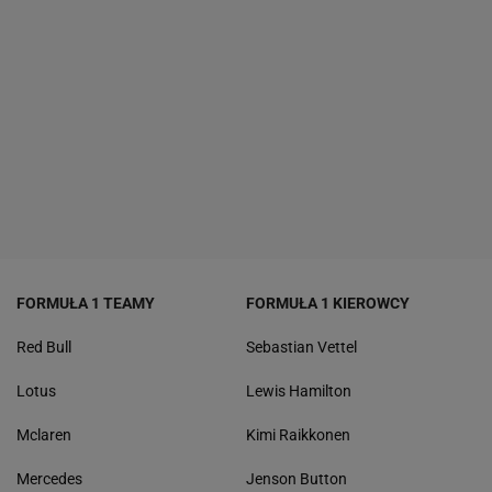
FORMUŁA 1 TEAMY
FORMUŁA 1 KIEROWCY
Red Bull
Sebastian Vettel
Lotus
Lewis Hamilton
Mclaren
Kimi Raikkonen
Mercedes
Jenson Button