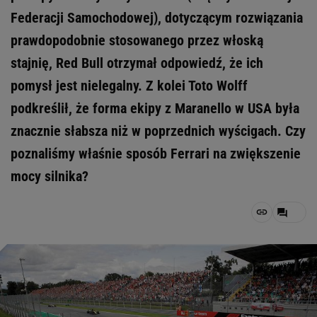
Federacji Samochodowej), dotyczącym rozwiązania
prawdopodobnie stosowanego przez włoską
stajnię, Red Bull otrzymał odpowiedź, że ich
pomysł jest nielegalny. Z kolei Toto Wolff
podkreślił, że forma ekipy z Maranello w USA była
znacznie słabsza niż w poprzednich wyścigach. Czy
poznaliśmy właśnie sposób Ferrari na zwiększenie
mocy silnika?