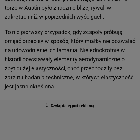
torze w Austin było znacznie bliżej rywali w
zakrętach niż w poprzednich wyścigach.
To nie pierwszy przypadek, gdy zespoły próbują
omijać przepisy w sposób, który miałby nie pozwalać
na udowodnienie ich łamania. Niejednokrotnie w
historii powstawały elementy aerodynamiczne o
zbyt dużej elastyczności, choć przechodziły bez
zarzutu badania techniczne, w których elastyczność
jest jasno określona.