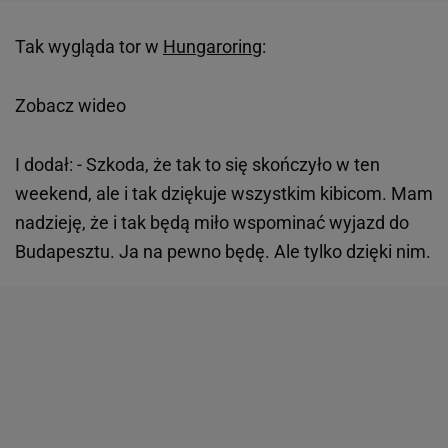
Tak wygląda tor w
Hungaroring
:
Zobacz wideo
I dodał: - Szkoda, że tak to się skończyło w ten
weekend, ale i tak dziękuje wszystkim kibicom. Mam
nadzieję, że i tak będą miło wspominać wyjazd do
Budapesztu. Ja na pewno będę. Ale tylko dzięki nim.