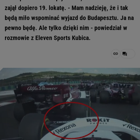
zajął dopiero 19. lokatę. - Mam nadzieję, że i tak
będą miło wspominać wyjazd do Budapesztu. Ja na
pewno będę. Ale tylko dzięki nim - powiedział w
rozmowie z Eleven Sports Kubica.