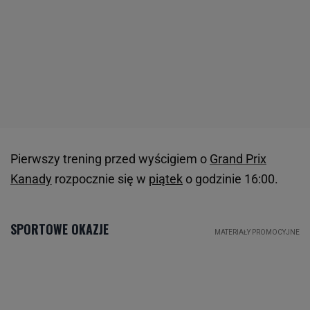
Pierwszy trening przed wyścigiem o
Grand Prix
Kanady
rozpocznie się w
piątek
o godzinie 16:00.