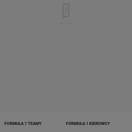
FORMUŁA 1 TEAMY
FORMUŁA 1 KIEROWCY