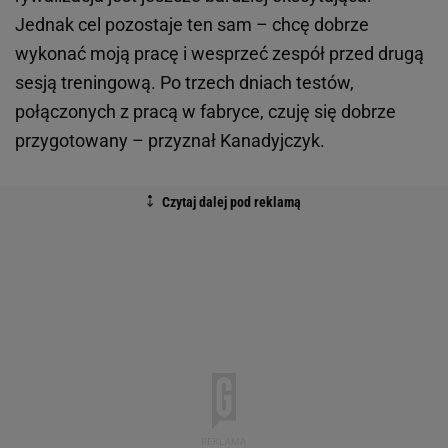
Jednak cel pozostaje ten sam – chcę dobrze
wykonać moją pracę i wesprzeć zespół przed drugą
sesją treningową. Po trzech dniach testów,
połączonych z pracą w fabryce, czuję się dobrze
przygotowany – przyznał Kanadyjczyk.