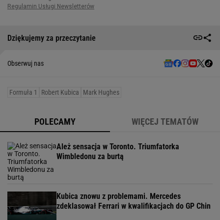
Dziękujemy za przeczytanie
Obserwuj nas
Formuła 1
Robert Kubica
Mark Hughes
POLECAMY
WIĘCEJ TEMATÓW
Ależ sensacja w Toronto. Triumfatorka
Wimbledonu za burtą
Kubica znowu z problemami. Mercedes
zdeklasował Ferrari w kwalifikacjach do GP Chin