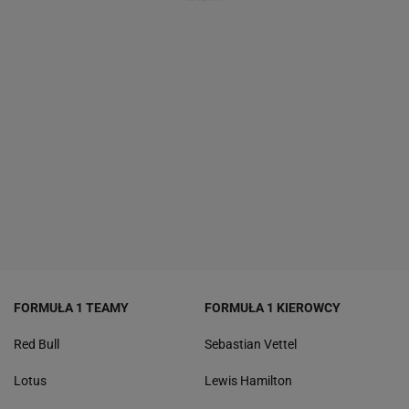
FORMUŁA 1 TEAMY
FORMUŁA 1 KIEROWCY
Red Bull
Sebastian Vettel
Lotus
Lewis Hamilton