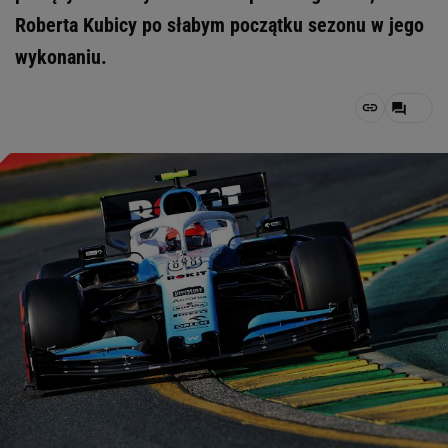
Roberta Kubicy po słabym początku sezonu w jego
wykonaniu.