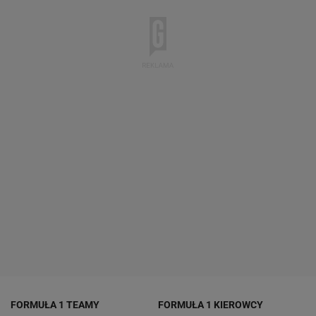
FORMUŁA 1 TEAMY
FORMUŁA 1 KIEROWCY