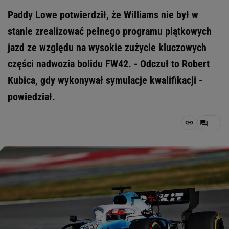
Paddy Lowe potwierdził, że Williams nie był w
stanie zrealizować pełnego programu piątkowych
jazd ze względu na wysokie zużycie kluczowych
części nadwozia bolidu FW42. - Odczuł to Robert
Kubica, gdy wykonywał symulacje kwalifikacji -
powiedział.