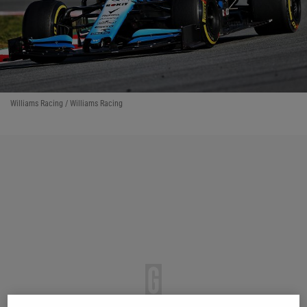
Williams Racing / Williams Racing