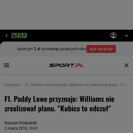
Formuła 1
F1. Paddy Lowe przyznaje: Williams nie zrealizował planu. "Kubica 
F1. Paddy Lowe przyznaje: Williams nie
zrealizował planu. "Kubica to odczuł"
Nataniel Piórkowski
2 marca 2019, 10:41