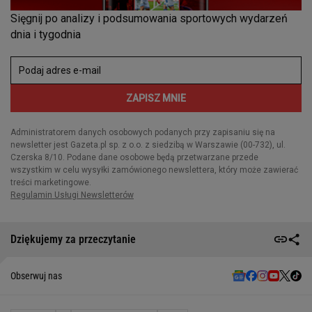
Dziękujemy za przeczytanie
Obserwuj nas