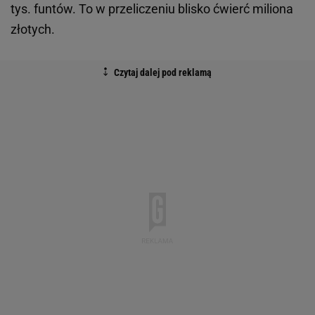
tys. funtów. To w przeliczeniu blisko ćwierć miliona
złotych.