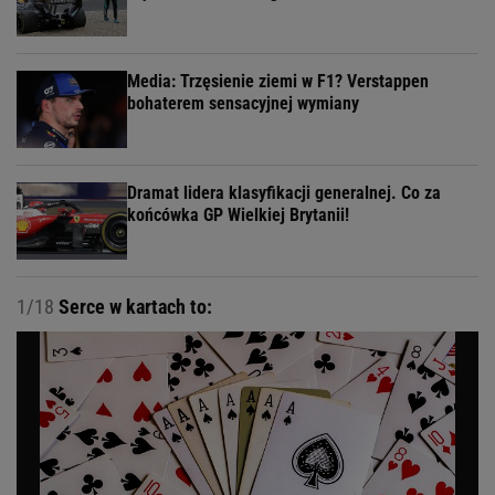
Media: Trzęsienie ziemi w F1? Verstappen
bohaterem sensacyjnej wymiany
Dramat lidera klasyfikacji generalnej. Co za
końcówka GP Wielkiej Brytanii!
1/18
Serce w kartach to: