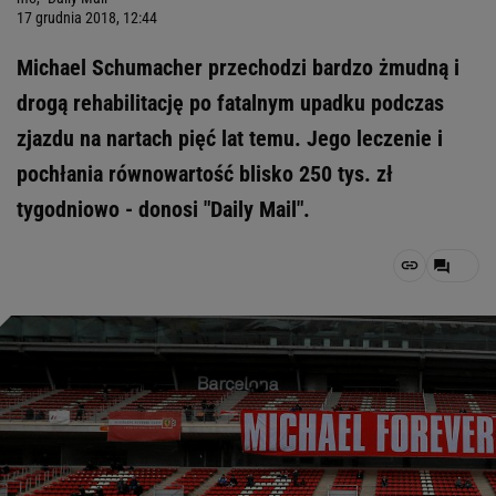
17 grudnia 2018, 12:44
Michael Schumacher przechodzi bardzo żmudną i
drogą rehabilitację po fatalnym upadku podczas
zjazdu na nartach pięć lat temu. Jego leczenie i
pochłania równowartość blisko 250 tys. zł
tygodniowo - donosi "Daily Mail".