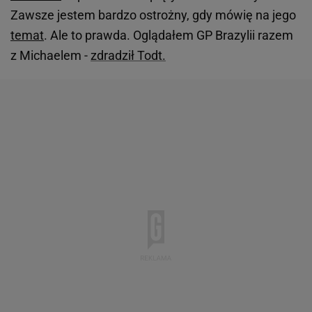
Zawsze jestem bardzo ostrożny, gdy mówię na jego
temat
. Ale to prawda. Oglądałem GP Brazylii razem
z Michaelem -
zdradził Todt.