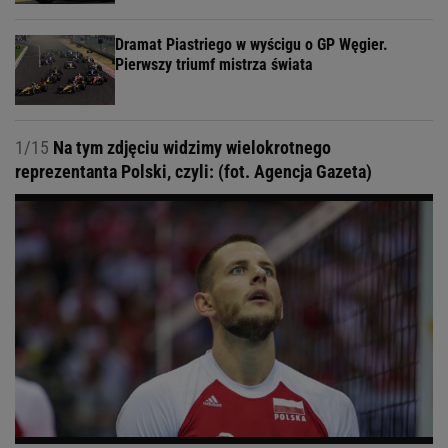
Dramat Piastriego w wyścigu o GP Węgier.
Pierwszy triumf mistrza świata
1/15
Na tym zdjęciu widzimy wielokrotnego
reprezentanta Polski, czyli: (fot. Agencja Gazeta)