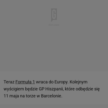
Teraz
Formuła 1
wraca do Europy. Kolejnym
wyścigiem będzie GP Hiszpanii, które odbędzie się
11 maja na torze w Barcelonie.