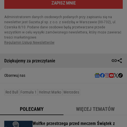
Dziękujemy za przeczytanie
Obserwuj nas
Red Bull
Formuła 1
Helmut Marko
Mercedes
POLECAMY
WIĘCEJ TEMATÓW
Wolfke przestrzega przed meczem Świątek z